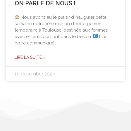
ON PARLE DE NOUS !
Nous avons eu le plaisir d’inaugurer cette
semaine notre 1ère maison d’hébergement
temporaire à Toulouse, destinée aux femmes
avec enfants qui sont dans le besoin.
Lire
notre communiqué…
LIRE LA SUITE »
19 décembre 2024