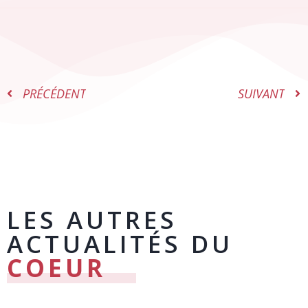
PRÉCÉDENT
SUIVANT
LES AUTRES
ACTUALITÉS DU
COEUR