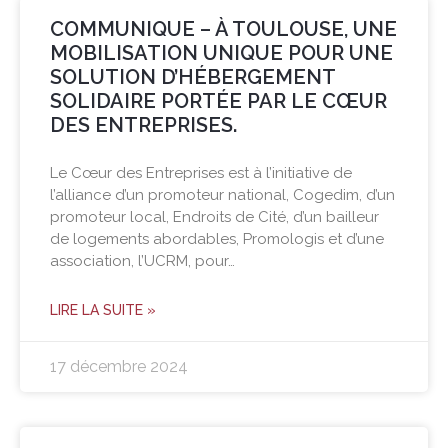
COMMUNIQUE – À TOULOUSE, UNE
MOBILISATION UNIQUE POUR UNE
SOLUTION D’HÉBERGEMENT
SOLIDAIRE PORTÉE PAR LE CŒUR
DES ENTREPRISES.
Le Cœur des Entreprises est à l’initiative de
l’alliance d’un promoteur national, Cogedim, d’un
promoteur local, Endroits de Cité, d’un bailleur
de logements abordables, Promologis et d’une
association, l’UCRM, pour…
LIRE LA SUITE »
17 décembre 2024