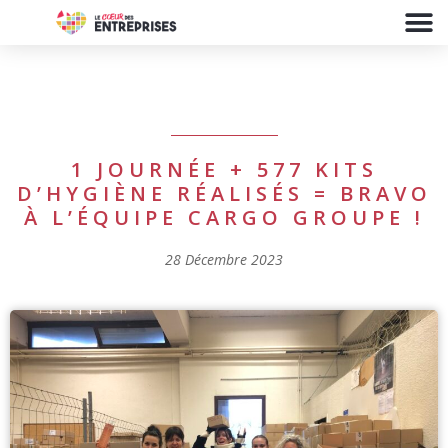
1 JOURNÉE + 577 KITS
D’HYGIÈNE RÉALISÉS = BRAVO
À L’ÉQUIPE CARGO GROUPE !
28 Décembre 2023