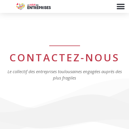
CONTACTEZ-NOUS
Le collectif des entreprises toulousaines engagées auprès des
plus fragiles