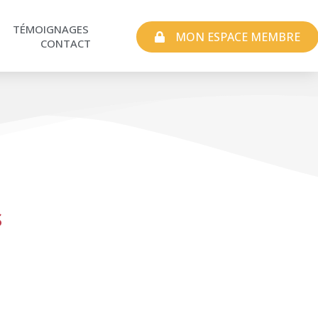
TÉMOIGNAGES
MON ESPACE MEMBRE
CONTACT
S