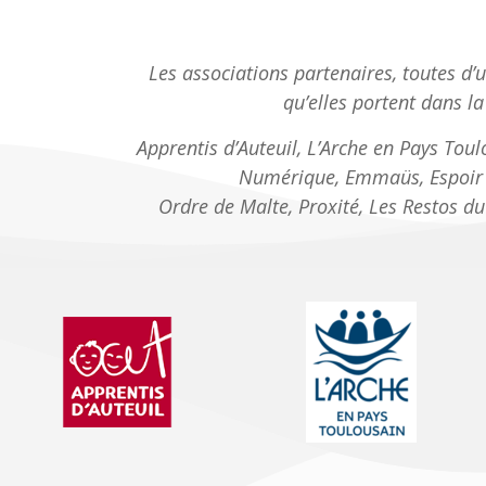
Les associations partenaires, toutes d’u
qu’elles portent dans la 
Apprentis d’Auteuil, L’Arche en Pays To
Numérique, Emmaüs, Espoir 31
Ordre de Malte, Proxité, Les Restos d