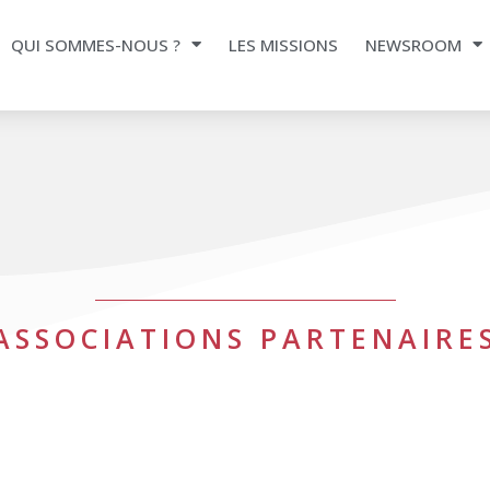
QUI SOMMES-NOUS ?
LES MISSIONS
NEWSROOM
ASSOCIATIONS PARTENAIRE