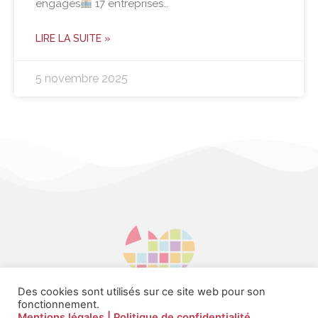
engagés
17 entreprises…
LIRE LA SUITE »
5 novembre 2025
Des cookies sont utilisés sur ce site web pour son
fonctionnement.
Mentions légales
| Politique de confidentialité