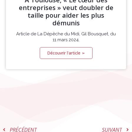
entreprises » veut doubler de
taille pour aider les plus
démunis
Article de La Dépêche du Midi, Gil Bousquet, du
11 mars 2024.
Découvrir l'article ➢
PRÉCÉDENT
SUIVANT