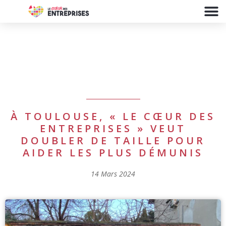
À TOULOUSE, « LE CŒUR DES
ENTREPRISES » VEUT
DOUBLER DE TAILLE POUR
AIDER LES PLUS DÉMUNIS
14 Mars 2024