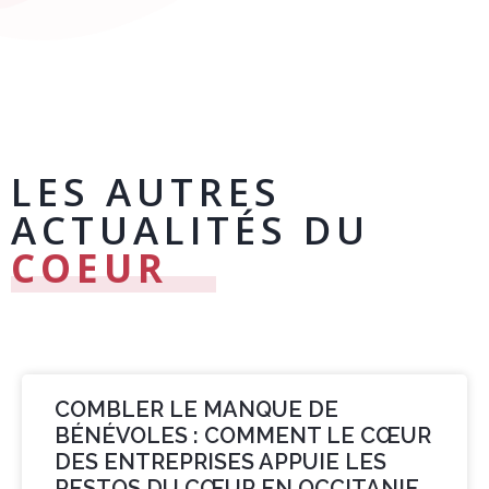
LES AUTRES
ACTUALITÉS DU
COEUR
COMBLER LE MANQUE DE
BÉNÉVOLES : COMMENT LE CŒUR
DES ENTREPRISES APPUIE LES
RESTOS DU CŒUR EN OCCITANIE