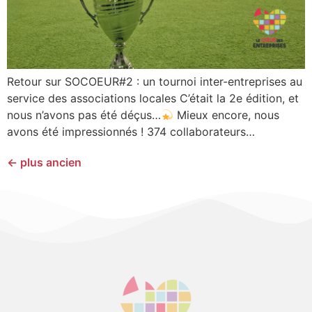
Retour sur SOCOEUR#2 : un tournoi inter-entreprises au
service des associations locales C’était la 2e édition, et
nous n’avons pas été déçus…
Mieux encore, nous
avons été impressionnés ! 374 collaborateurs…
←
plus ancien