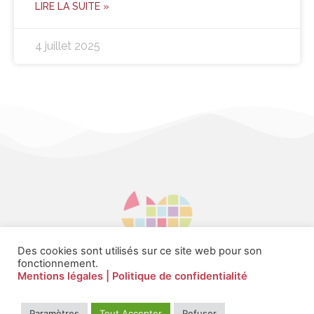
LIRE LA SUITE »
4 juillet 2025
Des cookies sont utilisés sur ce site web pour son
fonctionnement.
Mentions légales
| Politique de confidentialité
Paramètres
Tout Accepter
Refuser