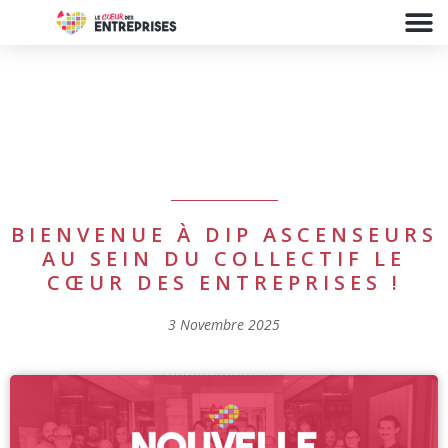
BIENVENUE À DIP ASCENSEURS
AU SEIN DU COLLECTIF LE
CŒUR DES ENTREPRISES !
3 Novembre 2025