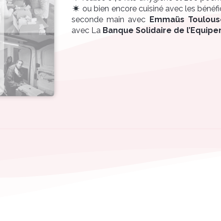
ou bien encore cuisiné avec les bénéfi
seconde main avec
Emmaüs Toulous
avec La
Banque Solidaire de l’Equipe