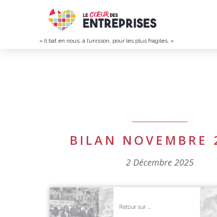
« Il bat en nous, à l’unisson, pour les plus fragiles. »
BILAN NOVEMBRE 
2 Décembre 2025