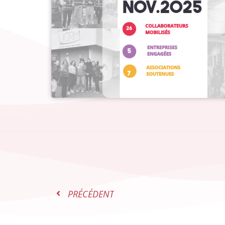
PRÉCÉDENT