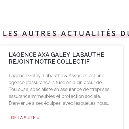
LES AUTRES ACTUALITÉS 
L’AGENCE AXA GALEY-LABAUTHE
REJOINT NOTRE COLLECTIF
L’agence Galey-Labauthe & Associés est une
agence d’assurance, située en plein cœur de
Toulouse, spécialiste en assurance d’entreprises,
assurance immeubles et protection sociale.
Bienvenue à ses équipes, avec lesquelles nous…
LIRE LA SUITE »