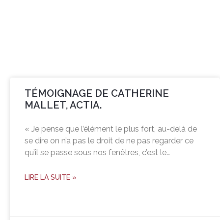
TÉMOIGNAGE DE CATHERINE
MALLET, ACTIA.
« Je pense que l’élément le plus fort, au-delà de
se dire on n’a pas le droit de ne pas regarder ce
qu’il se passe sous nos fenêtres, c’est le…
LIRE LA SUITE »