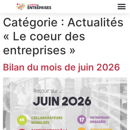
Catégorie :
Actualités
« Le coeur des
entreprises »
Bilan du mois de juin 2026