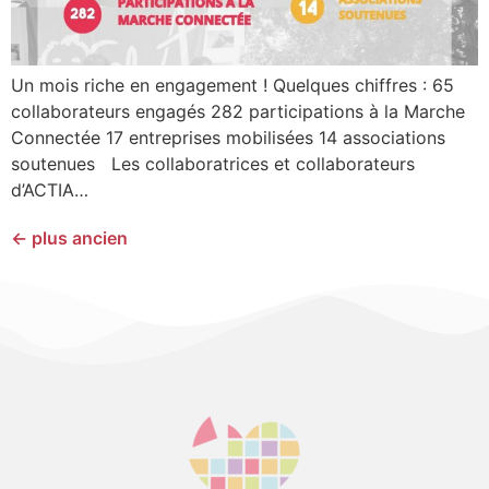
Un mois riche en engagement ! Quelques chiffres : 65
collaborateurs engagés 282 participations à la Marche
Connectée 17 entreprises mobilisées 14 associations
soutenues Les collaboratrices et collaborateurs
d’ACTIA…
←
plus ancien