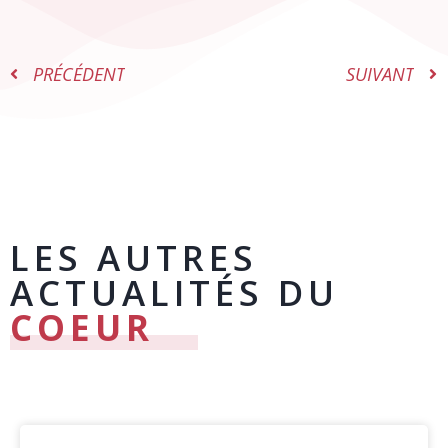
PRÉCÉDENT
SUIVANT
LES AUTRES
ACTUALITÉS DU
COEUR