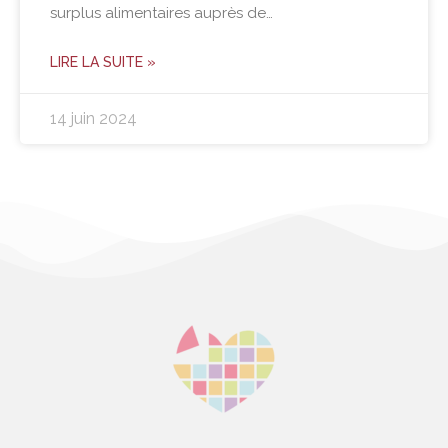
surplus alimentaires auprès de…
LIRE LA SUITE »
14 juin 2024