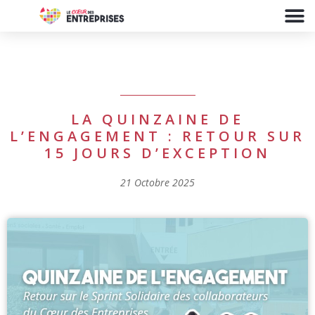
LA QUINZAINE DE
L’ENGAGEMENT : RETOUR SUR
15 JOURS D’EXCEPTION
21 Octobre 2025