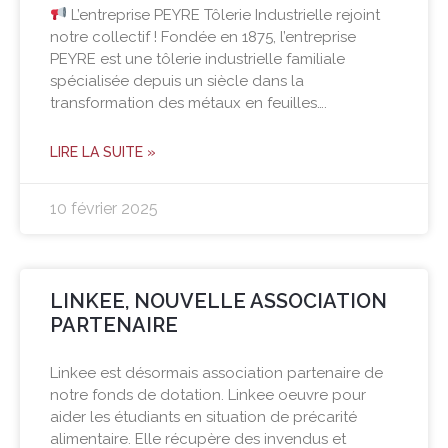
L’entreprise PEYRE Tôlerie Industrielle rejoint
notre collectif ! Fondée en 1875, l’entreprise
PEYRE est une tôlerie industrielle familiale
spécialisée depuis un siècle dans la
transformation des métaux en feuilles….
LIRE LA SUITE »
10 février 2025
LINKEE, NOUVELLE ASSOCIATION
PARTENAIRE
Linkee est désormais association partenaire de
notre fonds de dotation. Linkee oeuvre pour
aider les étudiants en situation de précarité
alimentaire. Elle récupère des invendus et