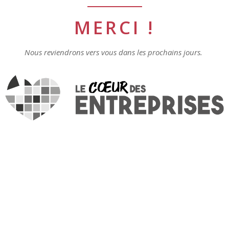
MERCI !
Nous reviendrons vers vous dans les prochains jours.