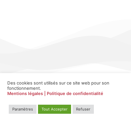
Des cookies sont utilisés sur ce site web pour son
fonctionnement.
Mentions légales
| Politique de confidentialité
Paramètres
Tout Accepter
Refuser