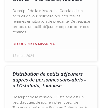
Descriptif de la mission : La Casèla est un
accueil de jour solidaire pour toutes les
femmes en situation de précarité. Cet espace
propose un petit-déjeuner copieux pour ces
femmes…
DÉCOUVRIR LA MISSION »
15 mars 2024
Distribution de petits déjeuners
auprès de personnes sans-abris –
à l’Ostalada, Toulouse
Descriptif de la mission : L’Ostalada est un
lieu d’accueil de jour en plein cœur de
Toulouse géré par le Secours Catholique. À