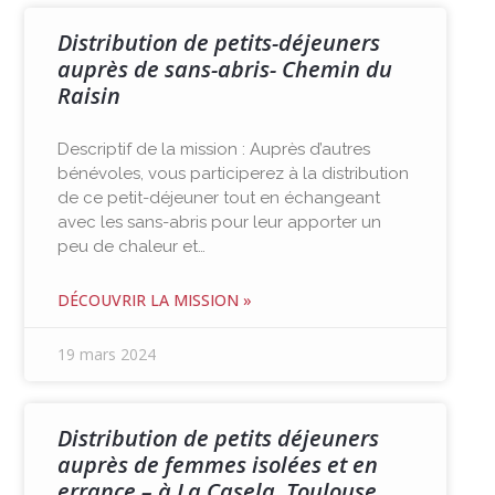
Distribution de petits-déjeuners
auprès de sans-abris- Chemin du
Raisin
Descriptif de la mission : Auprès d’autres
bénévoles, vous participerez à la distribution
de ce petit-déjeuner tout en échangeant
avec les sans-abris pour leur apporter un
peu de chaleur et…
DÉCOUVRIR LA MISSION »
19 mars 2024
Distribution de petits déjeuners
auprès de femmes isolées et en
errance – à La Casela, Toulouse