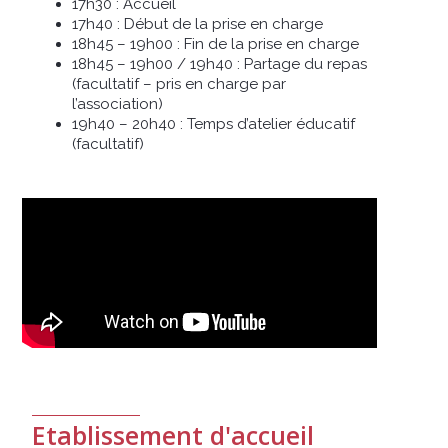
17h30 : Accueil
17h40 : Début de la prise en charge
18h45 – 19h00 : Fin de la prise en charge
18h45 – 19h00 / 19h40 : Partage du repas
(facultatif – pris en charge par
l’association)
19h40 – 20h40 : Temps d’atelier éducatif
(facultatif)
Etablissement d'accueil