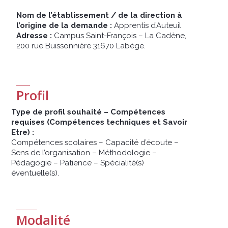
Nom de l’établissement / de la direction à
l’origine de la demande :
Apprentis d’Auteuil
Adresse :
Campus Saint-François – La Cadène,
200 rue Buissonnière 31670 Labège.
Profil
Type de profil souhaité – Compétences
requises (Compétences techniques et Savoir
Etre) :
Compétences scolaires – Capacité d’écoute –
Sens de l’organisation – Méthodologie –
Pédagogie – Patience – Spécialité(s)
éventuelle(s).
Modalité