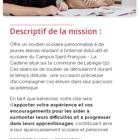
Descriptif de la mission :
Offrir un soutien scolaire personnalisé à de
jeunes élèves résidant à l’internat éducatif et
scolaire du Campus Saint-François – La
Cadène situé sur la commune de Labège (31).
Ces séances de soutien se dérouleront durant
le temps d’étude : une occasion précieuse
d’accompagner ces élèves dans leur parcours
académique.
En tant que bénévole, votre rôle sera
d’
apporter votre expérience et vos
encouragements pour les aider à
surmonter leurs difficultés et à progresser
dans leurs apprentissages
, contribuant ainsi
à leur épanouissement scolaire et personnel.