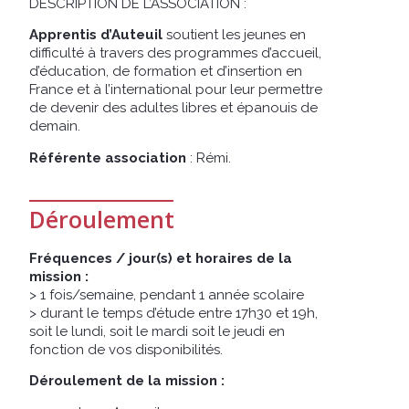
DESCRIPTION DE L’ASSOCIATION :
Apprentis d’Auteuil
soutient les jeunes en
difficulté à travers des programmes d’accueil,
d’éducation, de formation et d’insertion en
France et à l’international pour leur permettre
de devenir des adultes libres et épanouis de
demain.
Référente association
:
Rémi.
Déroulement
Fréquences / jour(s) et horaires de la
mission :
> 1 fois/semaine, pendant 1 année scolaire
> durant le temps d’étude entre 17h30 et 19h,
soit le lundi, soit le mardi soit le jeudi en
fonction de vos disponibilités.
Déroulement de la mission :