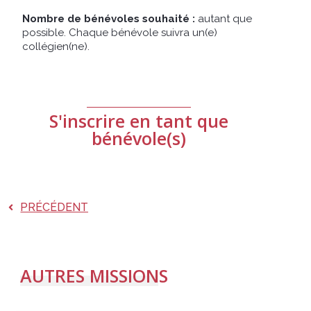
Nombre de bénévoles souhaité :
autant que
possible. Chaque bénévole suivra un(e)
collégien(ne).
S'inscrire en tant que
bénévole(s)
PRÉCÉDENT
AUTRES MISSIONS