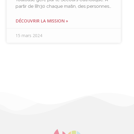
partir de 8h30 chaque matin, des personnes…
DÉCOUVRIR LA MISSION »
15 mars 2024