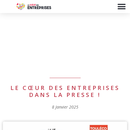
LE CŒUR DES ENTREPRISES
DANS LA PRESSE !
8 Janvier 2025