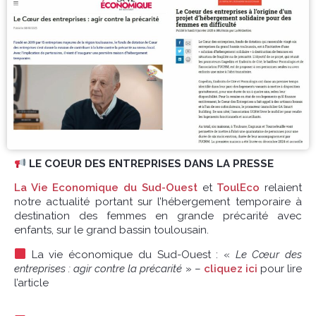
LE COEUR DES ENTREPRISES DANS LA PRESSE
La Vie Economique du Sud-Ouest
et
ToulEco
relaient
notre actualité portant sur l’hébergement temporaire à
destination des femmes en grande précarité avec
enfants, sur le grand bassin toulousain.
La vie économique du Sud-Ouest : «
Le Cœur des
entreprises : agir contre la précarité
» –
cliquez ici
pour lire
l’article