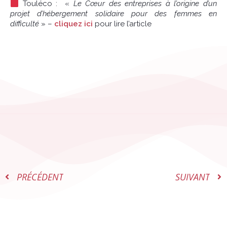
Touléco : «
Le Cœur des entreprises à l’origine d’un
projet d’hébergement solidaire pour des femmes en
difficulté
» –
cliquez ici
pour lire l’article
PRÉCÉDENT
SUIVANT