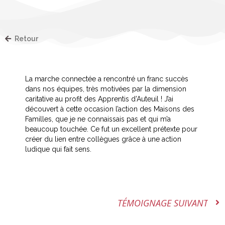
Retour
La marche connectée a rencontré un franc succès
dans nos équipes, très motivées par la dimension
caritative au profit des Apprentis d’Auteuil ! J’ai
découvert à cette occasion l’action des Maisons des
Familles, que je ne connaissais pas et qui m’a
beaucoup touchée. Ce fut un excellent prétexte pour
créer du lien entre collègues grâce à une action
ludique qui fait sens.
TÉMOIGNAGE SUIVANT