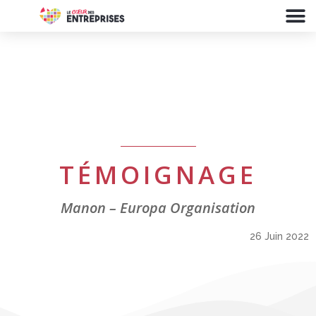
TÉMOIGNAGE
Manon – Europa Organisation
26 Juin 2022