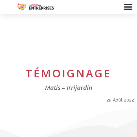
TÉMOIGNAGE
Matis – Irrijardin
29 Août 2022