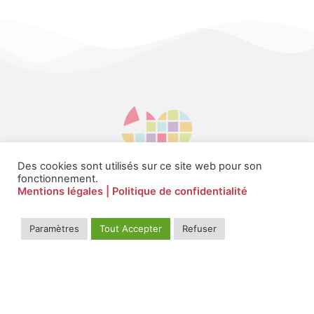
Des cookies sont utilisés sur ce site web pour son
fonctionnement.
Mentions légales
| Politique de confidentialité
Paramètres
Tout Accepter
Refuser
Il bat en nous à l'unisson, pour les plus fragiles
Contact