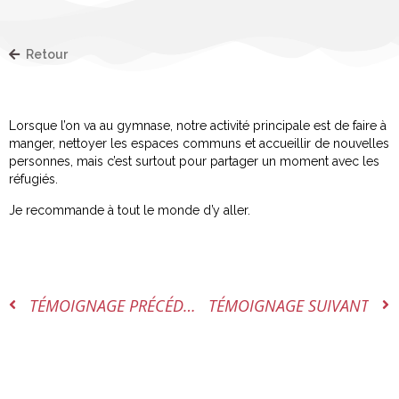
Retour
Lorsque l’on va au gymnase, notre activité principale est de faire à
manger, nettoyer les espaces communs et accueillir de nouvelles
personnes, mais c’est surtout pour partager un moment avec les
réfugiés.
Je recommande à tout le monde d’y aller.
TÉMOIGNAGE PRÉCÉDENT
TÉMOIGNAGE SUIVANT