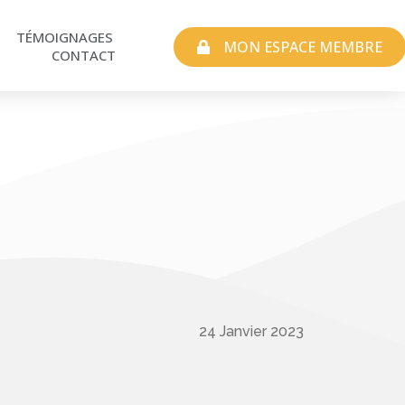
TÉMOIGNAGES
MON ESPACE MEMBRE
CONTACT
24 Janvier 2023