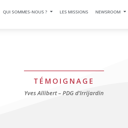
QUI SOMMES-NOUS ?
LES MISSIONS
NEWSROOM
TÉMOIGNAGE
Yves Allibert – PDG d’Irrijardin