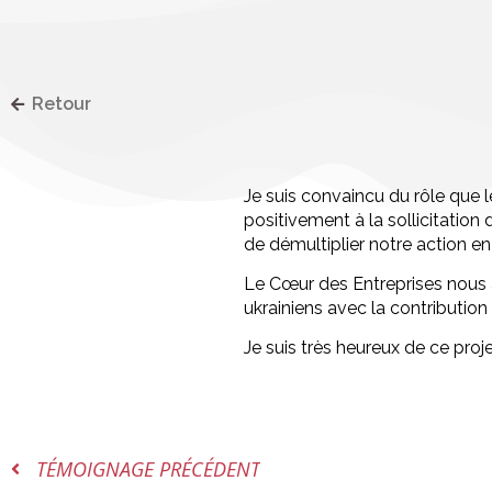
Retour
Je suis convaincu du rôle que le
positivement à la sollicitation
de démultiplier notre action e
Le Cœur des Entreprises nous 
ukrainiens avec la contribution
Je suis très heureux de ce proje
TÉMOIGNAGE PRÉCÉDENT