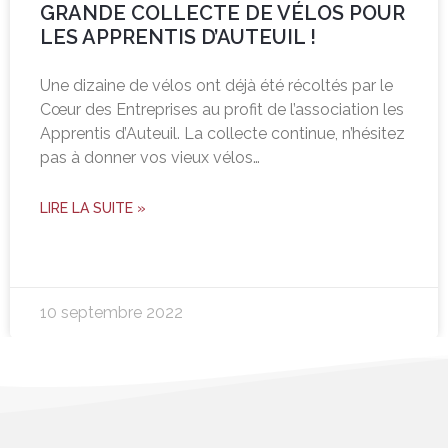
GRANDE COLLECTE DE VÉLOS POUR
LES APPRENTIS D’AUTEUIL !
Une dizaine de vélos ont déjà été récoltés par le
Cœur des Entreprises au profit de l’association les
Apprentis d’Auteuil. La collecte continue, n’hésitez
pas à donner vos vieux vélos…
LIRE LA SUITE »
10 septembre 2022