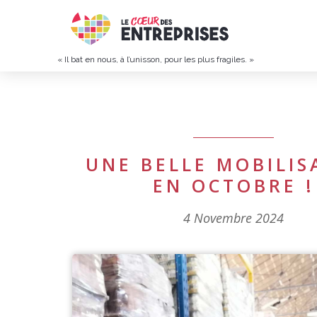
« Il bat en nous, à l’unisson, pour les plus fragiles. »
UNE BELLE MOBILIS
EN OCTOBRE !
4 Novembre 2024