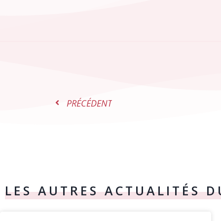
PRÉCÉDENT
LES AUTRES ACTUALITÉS 