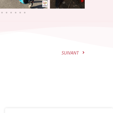
SUIVANT