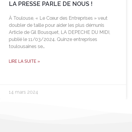
LA PRESSE PARLE DE NOUS !
À Toulouse, « Le Cœur des Entreprises » veut
doubler de taille pour aider les plus démunis
Article de Gil Bousquet, LA DEPECHE DU MIDI,
publié le 11/03/2024. Quinze entreprises
toulousaines se…
LIRE LA SUITE »
14 mars 2024