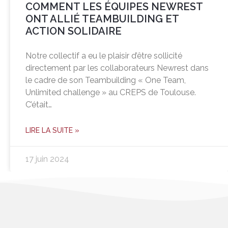
COMMENT LES ÉQUIPES NEWREST
ONT ALLIÉ TEAMBUILDING ET
ACTION SOLIDAIRE
Notre collectif a eu le plaisir d’être sollicité
directement par les collaborateurs Newrest dans
le cadre de son Teambuilding « One Team,
Unlimited challenge » au CREPS de Toulouse.
C’était…
LIRE LA SUITE »
17 juin 2024