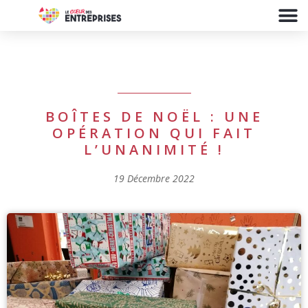
BOÎTES DE NOËL : UNE
OPÉRATION QUI FAIT
L’UNANIMITÉ !
19 Décembre 2022