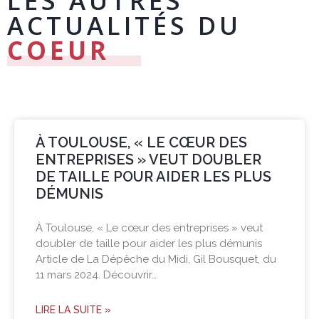
LES AUTRES
ACTUALITÉS DU
COEUR
À TOULOUSE, « LE CŒUR DES
ENTREPRISES » VEUT DOUBLER
DE TAILLE POUR AIDER LES PLUS
DÉMUNIS
À Toulouse, « Le cœur des entreprises » veut
doubler de taille pour aider les plus démunis
Article de La Dépêche du Midi, Gil Bousquet, du
11 mars 2024. Découvrir…
LIRE LA SUITE »