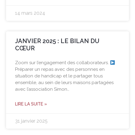
14 mars 2024
JANVIER 2025 : LE BILAN DU
CŒUR
Zoom sur l’engagement des collaborateurs.
Préparer un repas avec des personnes en
situation de handicap et le partager tous
ensemble, au sein de leurs maisons partagées
avec l’association Simon…
LIRE LA SUITE »
31 janvier 2025