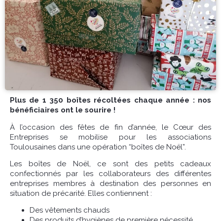
Plus de 1 350 boîtes récoltées chaque année : nos
bénéficiaires ont le sourire !
À l’occasion des fêtes de fin d’année, le Cœur des
Entreprises se mobilise pour les associations
Toulousaines dans une opération “boîtes de Noël”.
Les boîtes de Noël, ce sont des petits cadeaux
confectionnés par les collaborateurs des différentes
entreprises membres à destination des personnes en
situation de précarité. Elles contiennent :
Des vêtements chauds
Des produits d’hygiènes de première nécessité