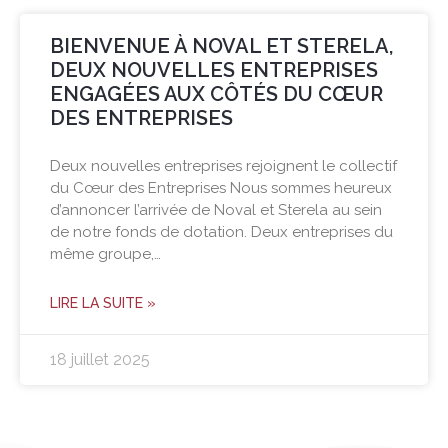
BIENVENUE À NOVAL ET STERELA,
DEUX NOUVELLES ENTREPRISES
ENGAGÉES AUX CÔTÉS DU CŒUR
DES ENTREPRISES
Deux nouvelles entreprises rejoignent le collectif
du Cœur des Entreprises Nous sommes heureux
d’annoncer l’arrivée de Noval et Sterela au sein
de notre fonds de dotation. Deux entreprises du
même groupe,…
LIRE LA SUITE »
18 juillet 2025