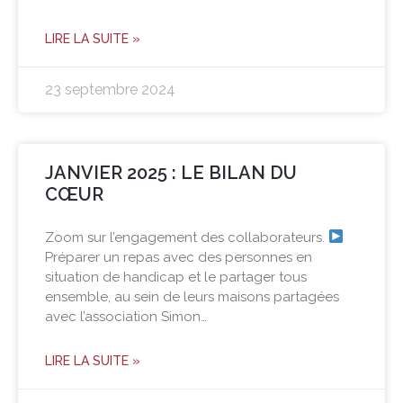
LIRE LA SUITE »
23 septembre 2024
JANVIER 2025 : LE BILAN DU
CŒUR
Zoom sur l’engagement des collaborateurs.
Préparer un repas avec des personnes en
situation de handicap et le partager tous
ensemble, au sein de leurs maisons partagées
avec l’association Simon…
LIRE LA SUITE »