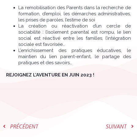
La remobilisation des Parents dans la recherche de
formation, d’emploi, les démarches administratives,
les prises de paroles, l’estime de soi
La création ou réactivation d’un cercle de
sociabilité : l’isolement parental est rompu, le lien
social est réactivé entre les familles, l’intégration
sociale est favorisée…
L’enrichissement des pratiques éducatives, le
maintien du lien parent-enfant, le partage des
pratiques et des savoirs…
REJOIGNEZ L’AVENTURE EN JUIN 2023 !
PRÉCÉDENT
SUIVANT