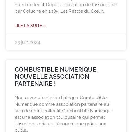
notre collectif. Depuis la création de l’association
par Coluche en 1985, Les Restos du Cœur…
LIRE LA SUITE »
23 juin 2024
COMBUSTIBLE NUMERIQUE,
NOUVELLE ASSOCIATION
PARTENAIRE !
Nous avons le plaisir d’intégrer Combustible
Numérique comme association partenaire au
sein de notre collectif. Combustible Numérique
est une association toulousaine qui permet
l’insertion sociale et économique grâce aux
outils…