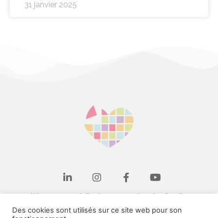
31 janvier 2025
Il bat en nous à l'unisson, pour les plus fragiles
Des cookies sont utilisés sur ce site web pour son