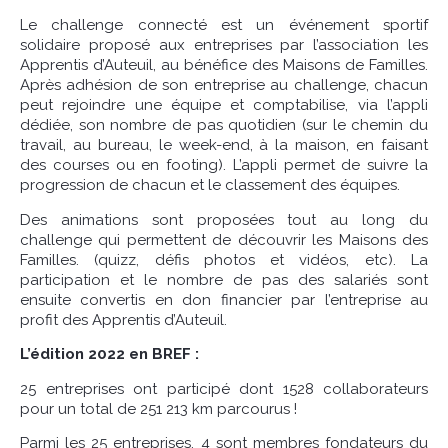
Le challenge connecté est un événement sportif
solidaire proposé aux entreprises par l’association les
Apprentis d’Auteuil, au bénéfice des Maisons de Familles.
Après adhésion de son entreprise au challenge, chacun
peut rejoindre une équipe et comptabilise, via l’appli
dédiée, son nombre de pas quotidien (sur le chemin du
travail, au bureau, le week-end, à la maison, en faisant
des courses ou en footing). L’appli permet de suivre la
progression de chacun et le classement des équipes.
Des animations sont proposées tout au long du
challenge qui permettent de découvrir les Maisons des
Familles. (quizz, défis photos et vidéos, etc). La
participation et le nombre de pas des salariés sont
ensuite convertis en don financier par l’entreprise au
profit des Apprentis d’Auteuil.
L’édition 2022 en BREF :
25 entreprises ont participé dont 1528 collaborateurs
pour un total de 251 213 km parcourus !
Parmi les 25 entreprises, 4 sont membres fondateurs du