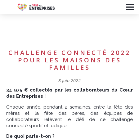
CHALLENGE CONNECTÉ 2022
POUR LES MAISONS DES
FAMILLES
8 Juin 2022
34 975 € collectés par les collaborateurs du Cœur
des Entreprises !
Chaque année, pendant 2 semaines, entre la fête des
mères et la fête des pères, des équipes de
collaborateurs relèvent le défi de ce challenge
connecté sportif et ludique.
De quoi parle-t-on ?