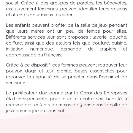
social. Grâce à des groupes de paroles, les bénévoles,
exclusivement féminines, peuvent identifier leurs besoins
et attentes pour mieux les aider.
Les enfants peuvent profiter de la salle de jeux pendant
que leurs mères ont un peu de temps pour elles.
Différents services leur sont proposés : laverie, douche,
coiffure, ainsi que des ateliers tels que couture, cuisine,
initiation numérique, demande de papiers et
apprentissage du Français.
Grâce à ce dispositif, ces femmes peuvent retrouver leur
pouvoir d’agir et leur dignité, bases essentielles pour
retrouver la capacité de se projeter dans l’avenir et de
s’en sortir.
Le purificateur d’air donné par le Cœur des Entreprises
était indispensable pour que le centre soit habilité à
recevoir des enfants de moins de 3 ans dans la salle de
jeux aménagée au sous-sol.