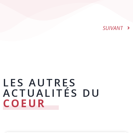
SUIVANT
LES AUTRES
ACTUALITÉS DU
COEUR