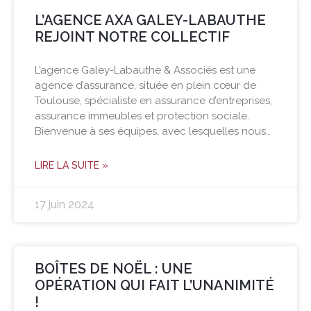
L’AGENCE AXA GALEY-LABAUTHE
REJOINT NOTRE COLLECTIF
L’agence Galey-Labauthe & Associés est une
agence d’assurance, située en plein cœur de
Toulouse, spécialiste en assurance d’entreprises,
assurance immeubles et protection sociale.
Bienvenue à ses équipes, avec lesquelles nous…
LIRE LA SUITE »
17 juin 2024
BOÎTES DE NOËL : UNE
OPÉRATION QUI FAIT L’UNANIMITÉ
!