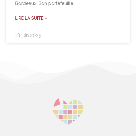
Bordeaux. Son portefeuille…
LIRE LA SUITE »
18 juin 2025