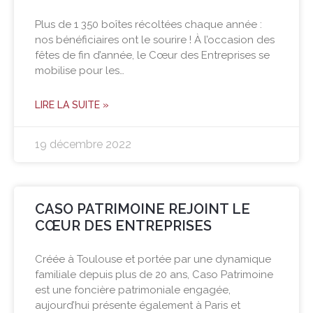
Plus de 1 350 boîtes récoltées chaque année :
nos bénéficiaires ont le sourire ! À l’occasion des
fêtes de fin d’année, le Cœur des Entreprises se
mobilise pour les…
LIRE LA SUITE »
19 décembre 2022
CASO PATRIMOINE REJOINT LE
CŒUR DES ENTREPRISES
Créée à Toulouse et portée par une dynamique
familiale depuis plus de 20 ans, Caso Patrimoine
est une foncière patrimoniale engagée,
aujourd’hui présente également à Paris et