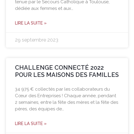
tenue par le Secours Catholique à Toulouse,
dédiée aux femmes et aux…
LIRE LA SUITE »
29 septembre 2023
CHALLENGE CONNECTÉ 2022
POUR LES MAISONS DES FAMILLES
34 975 € collectés par les collaborateurs du
Cœur des Entreprises ! Chaque année, pendant
2 semaines, entre la fête des mères et la fête des
pères, des équipes de…
LIRE LA SUITE »