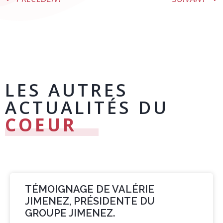
LES AUTRES
ACTUALITÉS DU
COEUR
TÉMOIGNAGE DE VALÉRIE
JIMENEZ, PRÉSIDENTE DU
GROUPE JIMENEZ.