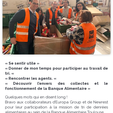
« Se sentir utile »
« Donner de mon temps pour participer au travail de
tri. «
« Rencontrer les agents. «
« Découvrir l’envers des collectes et le
fonctionnement de la Banque Alimentaire »
Quelques mots qui en disent long !
Bravo aux collaborateurs d’Europa Group et de Newrest
pour leur participation à la mission de tri de denrées
alimentaires au sein de la Banque Alimentaire Toulouse.