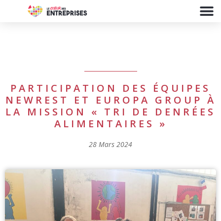
PARTICIPATION DES ÉQUIPES
NEWREST ET EUROPA GROUP À
LA MISSION « TRI DE DENRÉES
ALIMENTAIRES »
28 Mars 2024