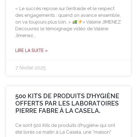
« Le succès repose sur l’entraide et le respect
des engagements : quand on avance ensemble,
on va toujours plus loin. »
» Valérie JIMENEZ
Découvrez le témoignage vidéo de Valérie
Jimenez,…
LIRE LA SUITE »
7 février 2025
500 KITS DE PRODUITS D’HYGIÈNE
OFFERTS PAR LES LABORATOIRES
PIERRE FABRE À LA CASELA.
Ce sont 500 Kits de produits d’hygiène qui ont
été livrés ce matin à La Casela, une “maison”