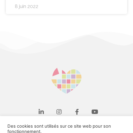
8 juin 2022
Il bat en nous à l'unisson, pour les plus fragiles
Des cookies sont utilisés sur ce site web pour son
fonctionnement.