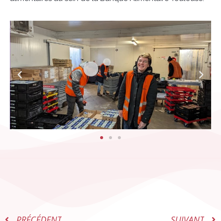
PRÉCÉDENT
SUIVANT