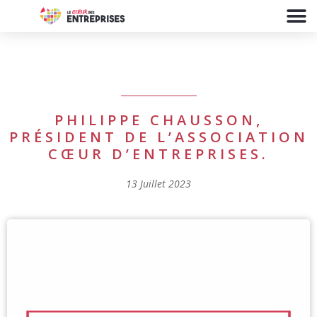
PHILIPPE CHAUSSON,
PRÉSIDENT DE L’ASSOCIATION
CŒUR D’ENTREPRISES.
13 Juillet 2023