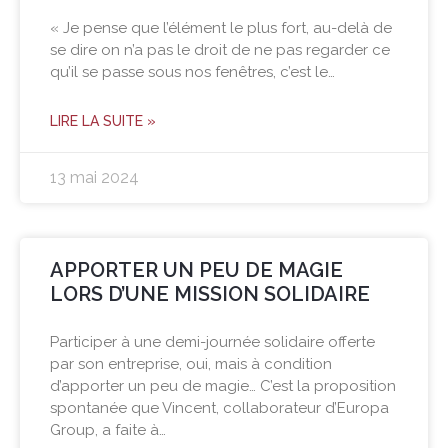
« Je pense que l’élément le plus fort, au-delà de
se dire on n’a pas le droit de ne pas regarder ce
qu’il se passe sous nos fenêtres, c’est le…
LIRE LA SUITE »
13 mai 2024
APPORTER UN PEU DE MAGIE
LORS D’UNE MISSION SOLIDAIRE
Participer à une demi-journée solidaire offerte
par son entreprise, oui, mais à condition
d’apporter un peu de magie… C’est la proposition
spontanée que Vincent, collaborateur d’Europa
Group, a faite à…