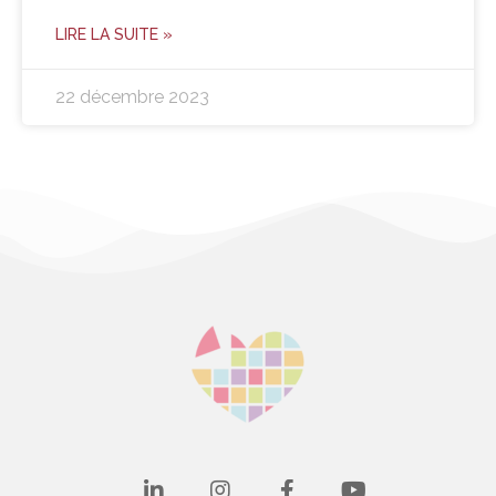
LIRE LA SUITE »
22 décembre 2023