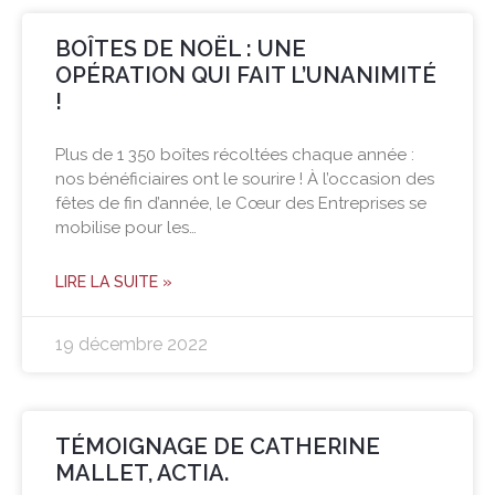
BOÎTES DE NOËL : UNE
OPÉRATION QUI FAIT L’UNANIMITÉ
!
Plus de 1 350 boîtes récoltées chaque année :
nos bénéficiaires ont le sourire ! À l’occasion des
fêtes de fin d’année, le Cœur des Entreprises se
mobilise pour les…
LIRE LA SUITE »
19 décembre 2022
TÉMOIGNAGE DE CATHERINE
MALLET, ACTIA.