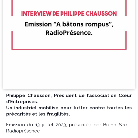
Philippe Chausson, Président de l’association Cœur
d’Entreprises.
Un industriel mobilisé pour lutter contre toutes les
précarités et les fragilités.
Emission du 13 juillet 2023, présentée par Bruno Sire –
Radioprésence.