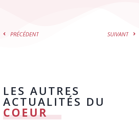
PRÉCÉDENT
SUIVANT
LES AUTRES
ACTUALITÉS DU
COEUR