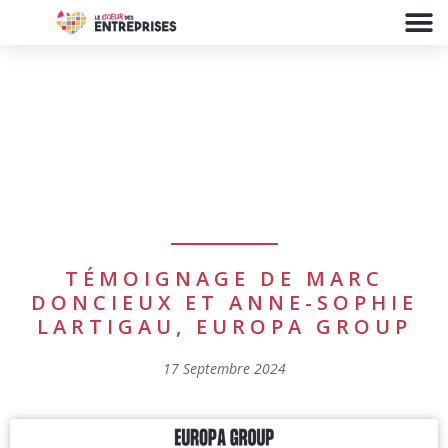
TÉMOIGNAGE DE MARC
DONCIEUX ET ANNE-SOPHIE
LARTIGAU, EUROPA GROUP
17 Septembre 2024