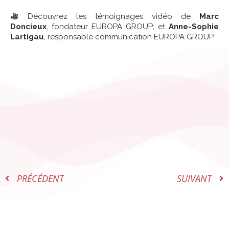
Découvrez les témoignages vidéo de
Marc
Doncieux
, fondateur EUROPA GROUP; et
Anne-Sophie
Lartigau
, responsable communication EUROPA GROUP.
PRÉCÉDENT
SUIVANT