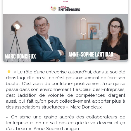
« Le rôle d’une entreprise aujourd’hui, dans la société
dans laquelle on vit, ce n’est pas uniquement de faire son
boulot. C’est aussi de contribuer positivement à ce qui se
passe dans son environnement. Le Cœur des Entreprises,
c’est l’addition de volonté, de compétences, d’argent
aussi, qui fait qu’on peut collectivement apporter plus à
des associations structurées », Marc Doncieux.
« On sème une graine auprès des collaborateurs de
l’entreprise et on ne sait pas ce qu’elle va devenir et ça
c’est beau. », Anne-Sophie Lartigau.