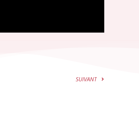
SUIVANT