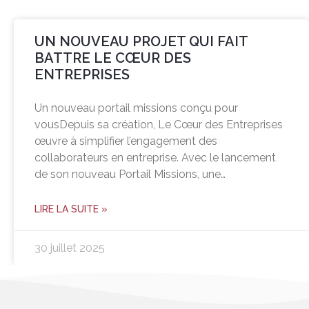
UN NOUVEAU PROJET QUI FAIT
BATTRE LE CŒUR DES
ENTREPRISES
Un nouveau portail missions conçu pour
vousDepuis sa création, Le Cœur des Entreprises
œuvre à simplifier l’engagement des
collaborateurs en entreprise. Avec le lancement
de son nouveau Portail Missions, une…
LIRE LA SUITE »
30 juillet 2025