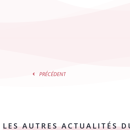
PRÉCÉDENT
LES AUTRES ACTUALITÉS 