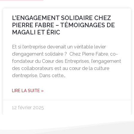
L’ENGAGEMENT SOLIDAIRE CHEZ
PIERRE FABRE – TÉMOIGNAGES DE
MAGALI ET ÉRIC
Et si l’entreprise devenait un véritable levier
d’engagement solidaire ? Chez Pierre Fabre, co-
fondateur du Cœur des Entreprises, l’engagement
des collaborateurs est au cœur de la culture
d’entreprise. Dans cette…
LIRE LA SUITE »
12 février 2025